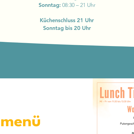
Sonntag:
08:30 – 21 Uhr
Küchenschluss 21 Uhr
Sonntag bis 20 Uhr
smenü