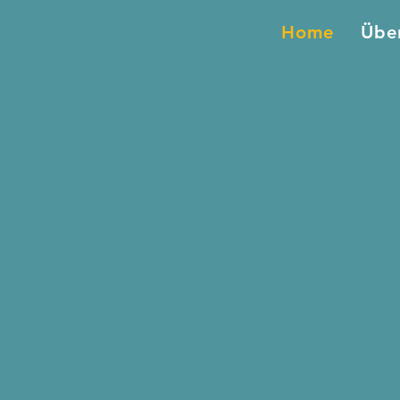
Home
Übe