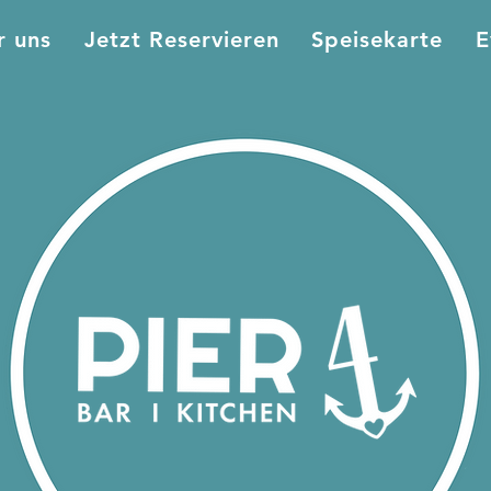
r uns
Jetzt Reservieren
Speisekarte
E