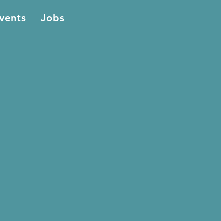
vents
Jobs