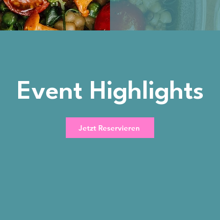
Event Highlights
Jetzt Reservieren