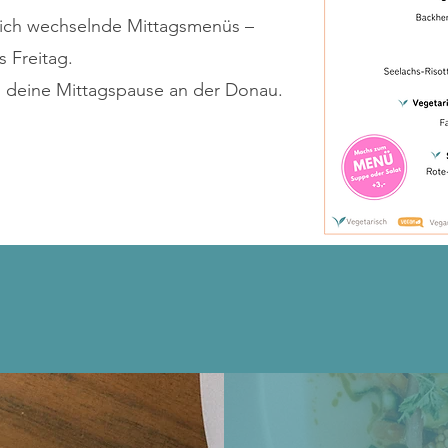
tlich wechselnde Mittagsmenüs –
 Freitag.
 deine Mittagspause an der Donau.