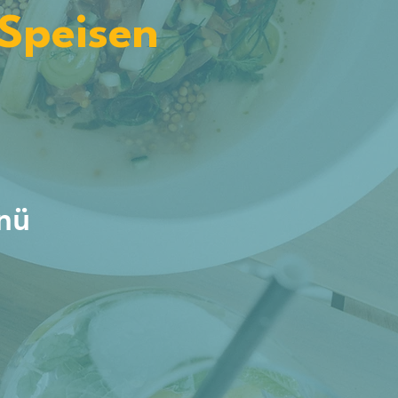
Speisen
nü